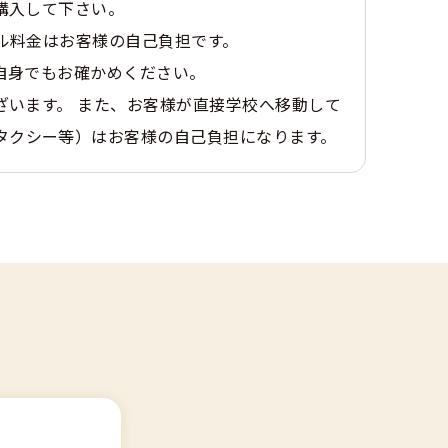
購入して下さい。
ル料金はお客様の自己負担です。
自身でもお確かめください。
ざいます。 また、お客様が直接学校へ移動して
タクシー等）はお客様の自己負担になります。