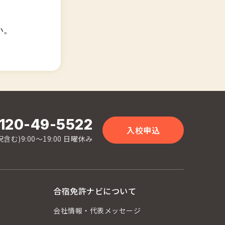
い。
120-49-5522
入校申込
含む)9:00〜19:00 日曜休み
合宿免許ナビについて
会社情報・代表メッセージ