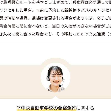
は最短最安ルートを基本としますので、乗車券は必ず通しで
ャンセルした場合、事前に予約した新幹線やバスのキャンセ
関の時刻や運賃、乗場は変更される場合があります。必ずご
集合時間に間に合わないと、当日の入校ができない場合がご
き入校に間に合った場合でも、その移動にかかった交通費（
平中央自動車学校の合宿免許
に関する