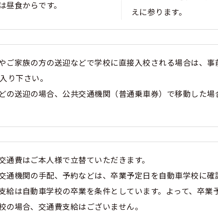
は昼食からです。
えに参ります。
やご家族の方の送迎などで学校に直接入校される場合は、事
入り下さい。
どの送迎の場合、公共交通機関（普通乗車券）で移動した場
交通費はご本人様で立替ていただきます。
交通機関の手配、予約などは、卒業予定日を自動車学校に確
支給は自動車学校の卒業を条件としています。よって、卒業
校の場合、交通費支給はございません。