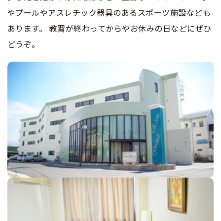
やプールやアスレチック器具のあるスポーツ施設なども
あります。 教習が終わってからやお休みの日などにぜひ
どうぞ。