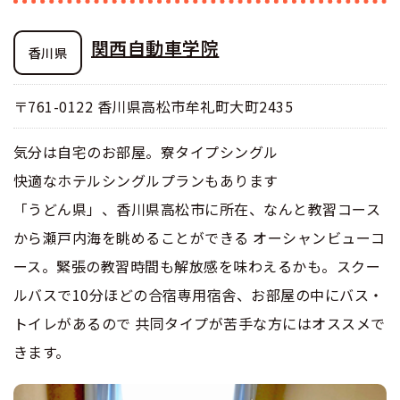
関西自動車学院
香川県
〒761-0122 香川県高松市牟礼町大町2435
気分は自宅のお部屋。寮タイプシングル
快適なホテルシングルプランもあります
「うどん県」、香川県高松市に所在、なんと教習コース
から瀬戸内海を眺めることができる オーシャンビューコ
ース。緊張の教習時間も解放感を味わえるかも。スクー
ルバスで10分ほどの合宿専用宿舎、お部屋の中にバス・
トイレがあるので 共同タイプが苦手な方にはオススメで
きます。