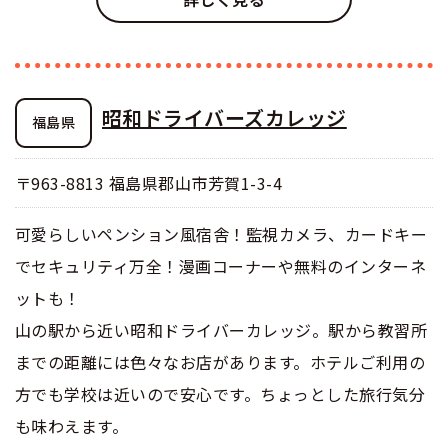
昭和ドライバーズカレッジ
福島県
〒963-8813 福島県郡山市芳賀1-3-4
可愛らしいペンション風宿舎！監視カメラ、カードキー
でセキュリティ万全！漫画コーナーや無料のインターネ
ットも！
山の駅から近い昭和ドライバーカレッジ。駅から教習所
までの距離には色々なお店があります。ホテルご利用の
方でも学校は近いので安心です。ちょっとした旅行気分
も味わえます。