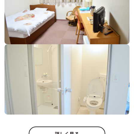
詳しく見る