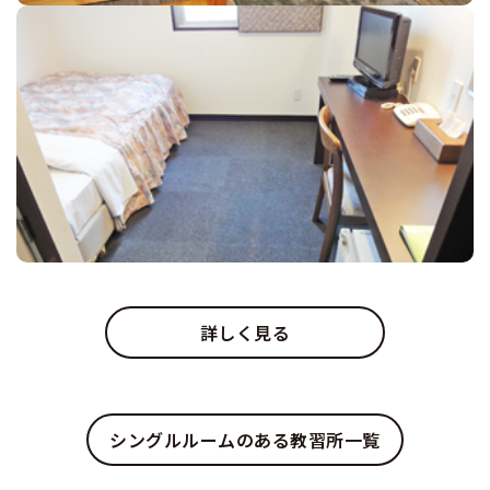
詳しく見る
シングルルームのある教習所一覧