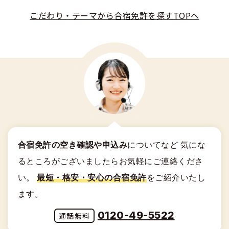
こだわり・テーマから合宿免許を探すTOPへ
合宿免許の空き確認や申込み
についてなど
気にな
るところがございましたらお気軽にご連絡くださ
い。
最短・格安・安心の合宿免許
をご紹介いたし
ます。
0120-49-5522