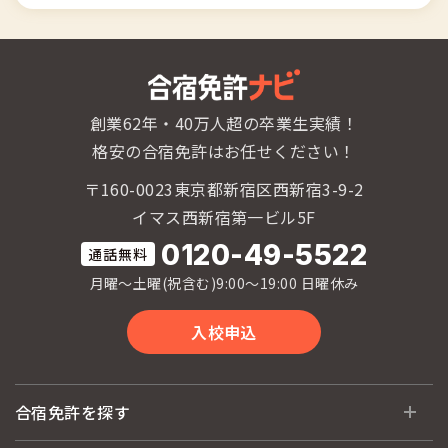
創業62年・40万人超の卒業生実績！
格安の合宿免許はお任せください！
〒160-0023東京都新宿区西新宿3-9-2
イマス西新宿第一ビル5F
0120-49-5522
月曜〜土曜(祝含む)9:00〜19:00 日曜休み
入校申込
合宿免許を探す