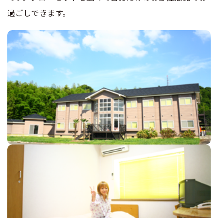
過ごしできます。