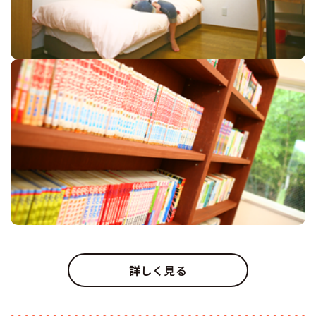
詳しく見る